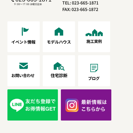
TEL: 023-665-1871
FAX: 023-665-1872