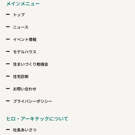
メインメニュー
トップ
ニュース
イベント情報
モデルハウス
住まいづくり勉強会
住宅診断
お問い合わせ
プライバシーポリシー
ヒロ・アーキテックについて
社長あいさつ