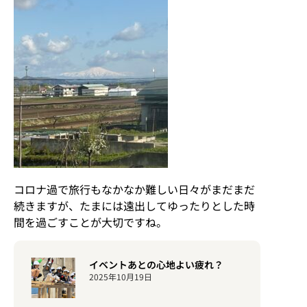
コロナ過で旅行もなかなか難しい日々がまだまだ
続きますが、たまには遠出してゆったりとした時
間を過ごすことが大切ですね。
イベントあとの心地よい疲れ？
2025年10月19日