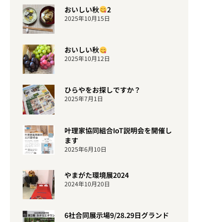
おいしい秋
2
2025年10月15日
おいしい秋
2025年10月12日
ひらやをお探しですか？
2025年7月1日
叶理家協同組合IoT説明会を開催し
ます
2025年6月10日
やまがた環境展2024
2024年10月20日
6社合同展示場9/28.29日グランド