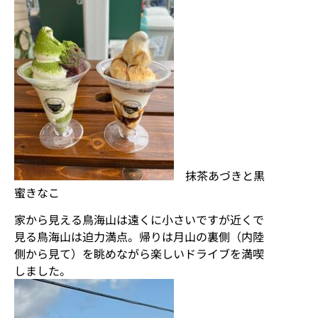
抹茶あづきと黒
蜜きなこ
家から見える鳥海山は遠くに小さいですが近くで
見る鳥海山は迫力満点。帰りは月山の裏側（内陸
側から見て）を眺めながら楽しいドライブを満喫
しました。