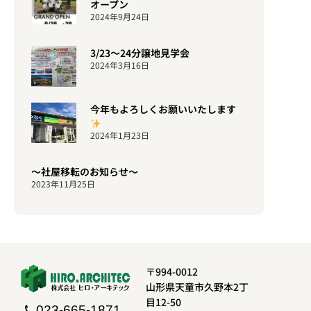
オープン
2024年9月24日
3/23〜24分譲地見学会
2024年3月16日
今年もよろしくお願いいたします
2024年1月23日
〜社屋移転のお知らせ〜
2023年11月25日
〒994-0012
山形県天童市久野本2丁
目12-50