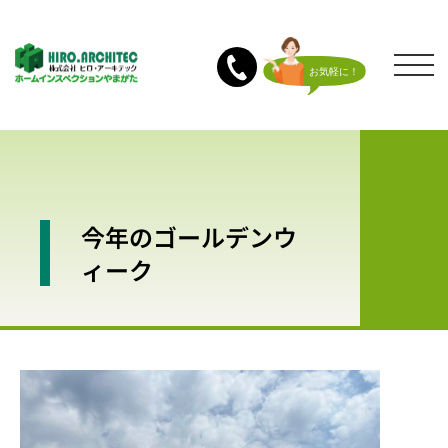
今年のゴールデンウ
ィーク