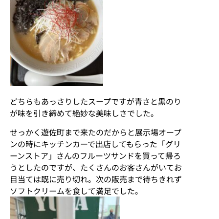
どちらもあっさりしたスープですが青さと黒のり
が味を引き締めて絶妙な美味しさでした。
せっかく遊佐町まで来たのだからと展示場オープ
ンの時にキッチンカーで出店してもらった「グリ
ーンストア」さんのフルーツサンドを買って帰ろ
うとしたのですが、たくさんのお客さんがいてお
目当ては既に売り切れ。次の販売まで待ちきれず
ソフトクリームを食して満足でした。