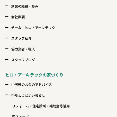
創業の経緯・歩み
会社概要
チーム ヒロ・アーキテック
スタッフ紹介
協力業者・職人
スタッフブログ
ヒロ・アーキテックの家づくり
①老後のお金のアドバイス
②ちょうどよい暮らし
リフォーム・住宅診断・補助金等活用
薪ストーブ