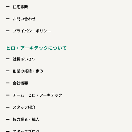
住宅診断
お問い合わせ
プライバシーポリシー
ヒロ・アーキテックについて
社長あいさつ
創業の経緯・歩み
会社概要
チーム ヒロ・アーキテック
スタッフ紹介
協力業者・職人
スタッフブログ