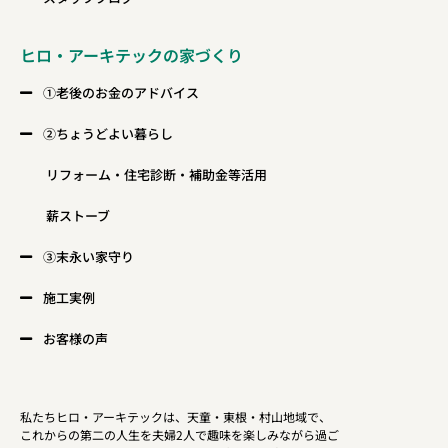
ヒロ・アーキテックの家づくり
①老後のお金のアドバイス
②ちょうどよい暮らし
リフォーム・住宅診断・補助金等活用
薪ストーブ
③末永い家守り
施工実例
お客様の声
私たちヒロ・アーキテックは、天童・東根・村山地域で、
これからの第二の人生を夫婦2人で趣味を楽しみながら過ご