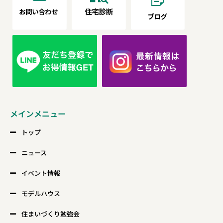
メインメニュー
トップ
ニュース
イベント情報
モデルハウス
住まいづくり勉強会