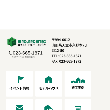
〒994-0012
山形県天童市久野本2丁
目12-50
TEL: 023-665-1871
FAX: 023-665-1872