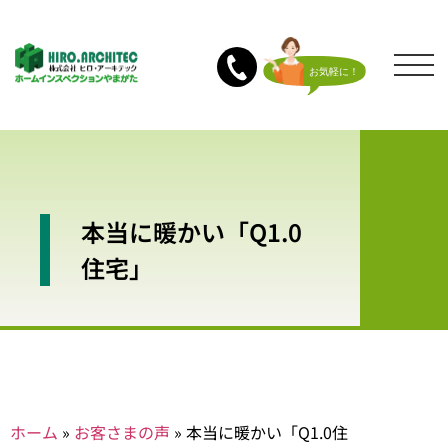
本当に暖かい「Q1.0
住宅」
ホーム
»
お客さまの声
»
本当に暖かい「Q1.0住