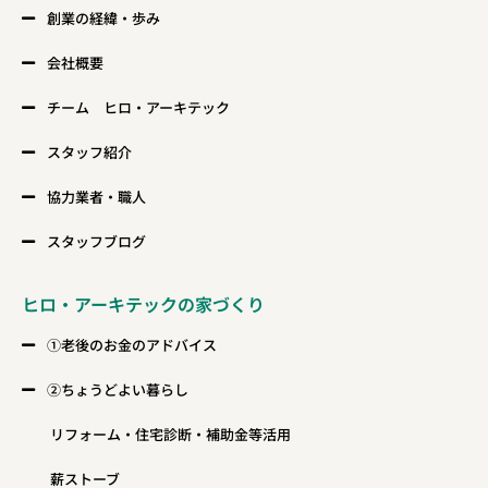
創業の経緯・歩み
会社概要
チーム ヒロ・アーキテック
スタッフ紹介
協力業者・職人
スタッフブログ
ヒロ・アーキテックの家づくり
①老後のお金のアドバイス
②ちょうどよい暮らし
リフォーム・住宅診断・補助金等活用
薪ストーブ