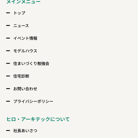
メインメニュー
トップ
ニュース
イベント情報
モデルハウス
住まいづくり勉強会
住宅診断
お問い合わせ
プライバシーポリシー
ヒロ・アーキテックについて
社長あいさつ