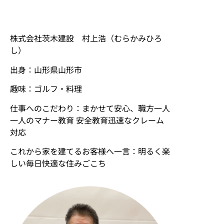
株式会社茨木建設 村上浩（むらかみひろ
し）
出身：山形県山形市
趣味：ゴルフ・料理
仕事へのこだわり：まかせて安心、職方一人
一人のマナー教育 安全教育迅速なクレーム
対応
これから家を建てるお客様へ一言：明るく楽
しい毎日快適な住みごこち