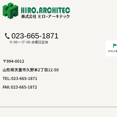
〒994-0012
山形県天童市久野本2丁目12-50
TEL: 023-665-1871
FAX: 023-665-1872