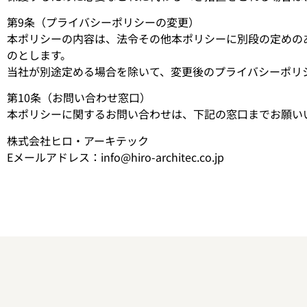
第9条（プライバシーポリシーの変更）
本ポリシーの内容は、法令その他本ポリシーに別段の定めの
のとします。
当社が別途定める場合を除いて、変更後のプライバシーポリ
第10条（お問い合わせ窓口）
本ポリシーに関するお問い合わせは、下記の窓口までお願い
株式会社ヒロ・アーキテック
Eメールアドレス：info@hiro-architec.co.jp