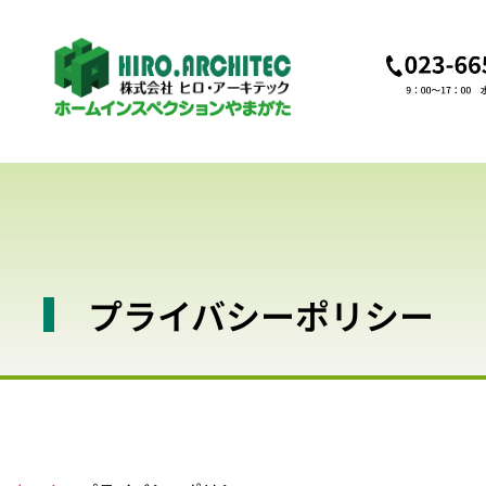
プライバシーポリシー