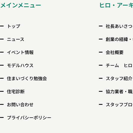
メインメニュー
ヒロ・アー
トップ
社長あいさつ
ニュース
創業の経緯・
イベント情報
会社概要
モデルハウス
チーム ヒロ
住まいづくり勉強会
スタッフ紹介
住宅診断
協力業者・職
お問い合わせ
スタッフブロ
プライバシーポリシー