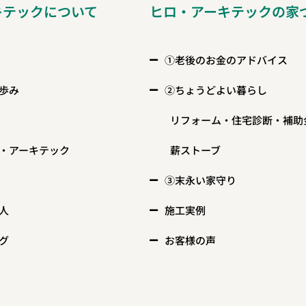
キテックについて
ヒロ・アーキテックの家
①老後のお金のアドバイス
歩み
②ちょうどよい暮らし
リフォーム・住宅診断・補助
・アーキテック
薪ストーブ
③末永い家守り
人
施工実例
グ
お客様の声