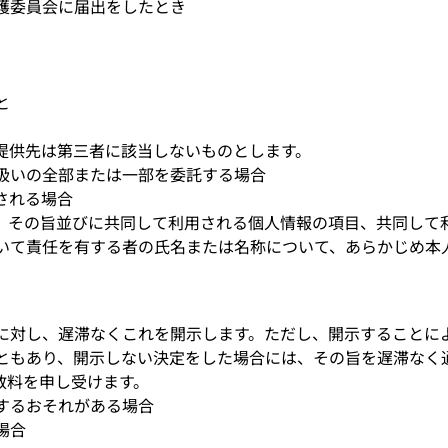
護委員会に届出をしたとき
と
提供先は第三者に該当しないものとします。
扱いの全部または一部を委託する場合
される場合
、その旨並びに共同して利用される個人情報の項目、共同して
いて責任を有する者の氏名または名称について、あらかじめ本
に対し、遅滞なくこれを開示します。ただし、開示することに
ともあり、開示しない決定をした場合には、その旨を遅滞なく
数料を申し受けます。
するおそれがある場合
場合