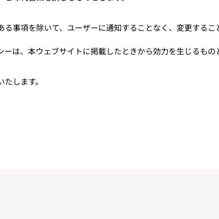
ある事項を除いて、ユーザーに通知することなく、変更するこ
シーは、本ウェブサイトに掲載したときから効力を生じるもの
いたします。