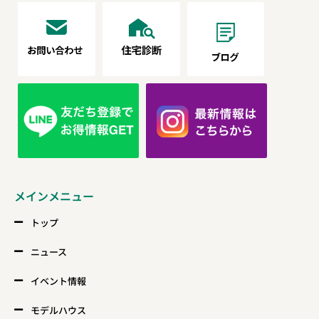
メインメニュー
トップ
ニュース
イベント情報
モデルハウス