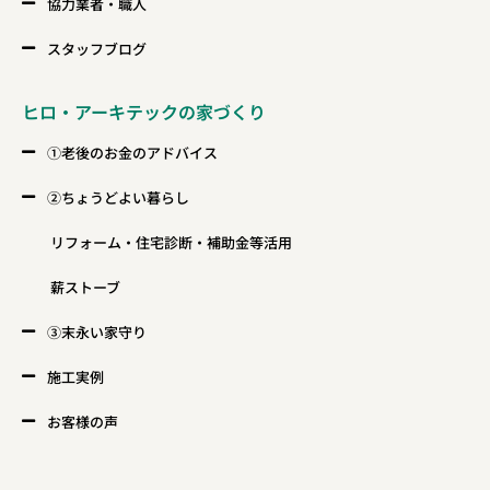
協力業者・職人
スタッフブログ
ヒロ・アーキテックの家づくり
①老後のお金のアドバイス
②ちょうどよい暮らし
リフォーム・住宅診断・補助金等活用
薪ストーブ
③末永い家守り
施工実例
お客様の声