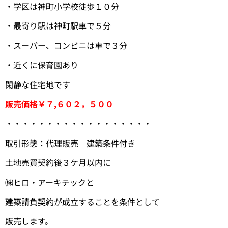
・学区は神町小学校徒歩１０分
・最寄り駅は神町駅車で５分
・スーパー、コンビニは車で３分
・近くに保育園あり
閑静な住宅地です
販売価格￥７,６０２，５００
・・・・・・・・・・・・・・・・・・
取引形態：代理販売 建築条件付き
土地売買契約後３ケ月以内に
㈱ヒロ・アーキテックと
建築請負契約が成立することを条件として
販売します。