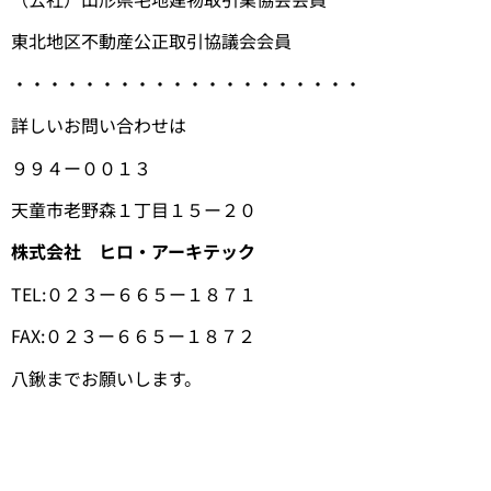
東北地区不動産公正取引協議会会員
・・・・・・・・・・・・・・・・・・・・
詳しいお問い合わせは
９９４ー００１３
天童市老野森１丁目１５ー２０
株式会社 ヒロ・アーキテック
TEL:０２３ー６６５ー１８７１
FAX:０２３ー６６５ー１８７２
八鍬までお願いします。