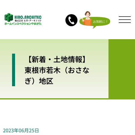
【新着・土地情報】
東根市若木（おさな
ぎ）地区
2023年06月25日