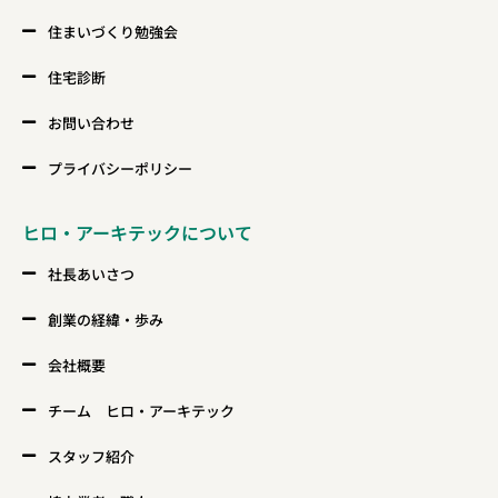
住まいづくり勉強会
住宅診断
お問い合わせ
プライバシーポリシー
ヒロ・アーキテックについて
社長あいさつ
創業の経緯・歩み
会社概要
チーム ヒロ・アーキテック
スタッフ紹介