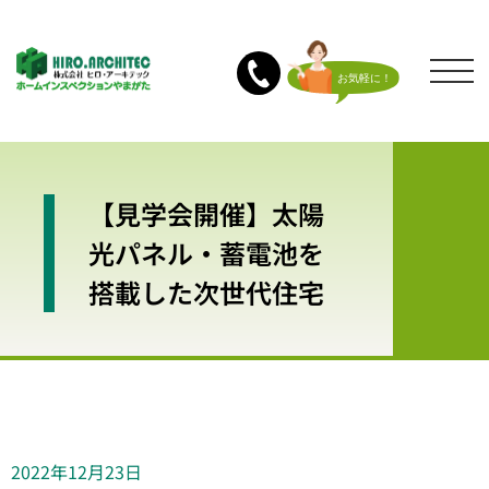
【見学会開催】太陽
光パネル・蓄電池を
搭載した次世代住宅
2022年12月23日