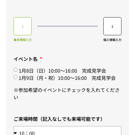
1
2
基本情報入力
個人情報入力
イベント名
1月8日（日）10:00～16:00 完成見学会
1月9日（月・祝）10:00～16:00 完成見学会
※参加希望のイベントにチェックを入れてくださ
い
ご来場時間（記入なしでも来場可能です）