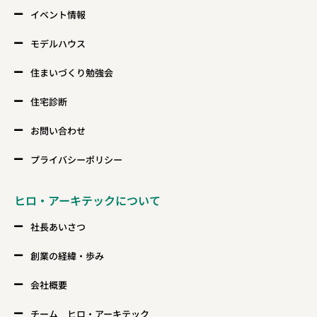
イベント情報
モデルハウス
住まいづくり勉強会
住宅診断
お問い合わせ
プライバシーポリシー
ヒロ・アーキテックについて
社長あいさつ
創業の経緯・歩み
会社概要
チーム ヒロ・アーキテック