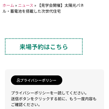
ホーム
»
ニュース
»
【見学会開催】太陽光パネ
ル・蓄電池を搭載した次世代住宅
来場予約はこちら
プライバシーポリシー
プライバシーポリシーを一読してください。
送信ボタンをクリックする前に、もう一度内容も
ご確認ください。