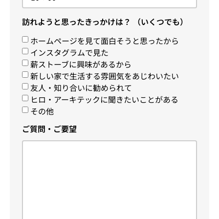
訪れようと思ったきっかけは？ （いくつでも）
ホームページを見て面白そうと思ったから
インスタグラムで見た
薪ストーブに興味があるから
新しい家で生活する雰囲気をあじわいたい
友人・知り合いに勧められて
ヒロ・アーキテックに聞きたいことがある
その他
ご質問・ご要望