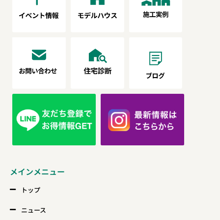
メインメニュー
トップ
ニュース