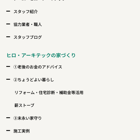
スタッフ紹介
協力業者・職人
スタッフブログ
ヒロ・アーキテックの家づくり
①老後のお金のアドバイス
②ちょうどよい暮らし
リフォーム・住宅診断・補助金等活用
薪ストーブ
③末永い家守り
施工実例