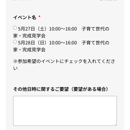
イベント名
5月27日（土）10:00～16:00 子育て世代の
家・完成見学会
5月28日（日）10:00～16:00 子育て世代の
家・完成見学会
※参加希望のイベントにチェックを入れてくださ
い
その他日時に関するご要望（要望がある場合）