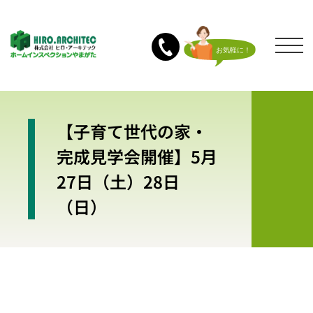
【子育て世代の家・
完成見学会開催】5月
27日（土）28日
（日）