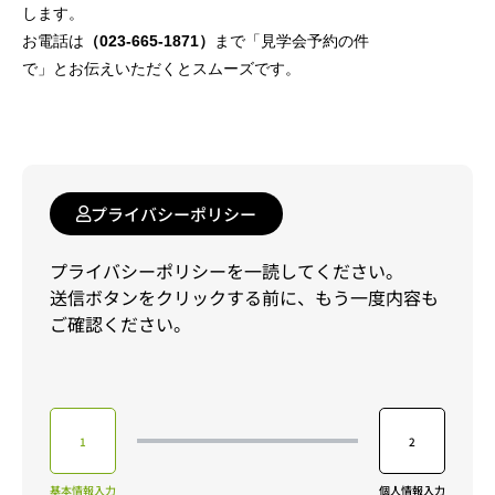
します。
お電話は
（023-665-1871）
まで「見学会予約の件
で」とお伝えいただくとスムーズです。
プライバシーポリシー
プライバシーポリシーを一読してください。
送信ボタンをクリックする前に、もう一度内容も
ご確認ください。
1
2
基本情報入力
個人情報入力