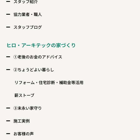
スタッフ紹介
協力業者・職人
スタッフブログ
ヒロ・アーキテックの家づくり
①老後のお金のアドバイス
②ちょうどよい暮らし
リフォーム・住宅診断・補助金等活用
薪ストーブ
③末永い家守り
施工実例
お客様の声