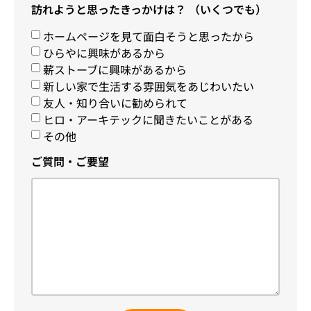
訪れようと思ったきっかけは？ （いくつでも）
ホームページを見て面白そうと思ったから
ひらやに興味があるから
薪ストーブに興味があるから
新しい家で生活する雰囲気をあじわいたい
友人・知り合いに勧められて
ヒロ・アーキテックに聞きたいことがある
その他
ご質問・ご要望