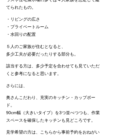
てられたもの。
・リビングの広さ
・プライベートルーム
・水回りの配置
５人のご家族が住むとなると、
多少工夫が必要だったりする部分も。
該当する方は、多少予定を合わせても見ていただ
くと参考になると思います。
さらには、
奥さんこだわり、充実のキッチン・カップボー
ド。
90cm幅（大きいタイプ）を3つ並べつつも、作業
スペースを確保したキッチンも見どころです。
見学希望の方は、こちらから事前予約をおねがい