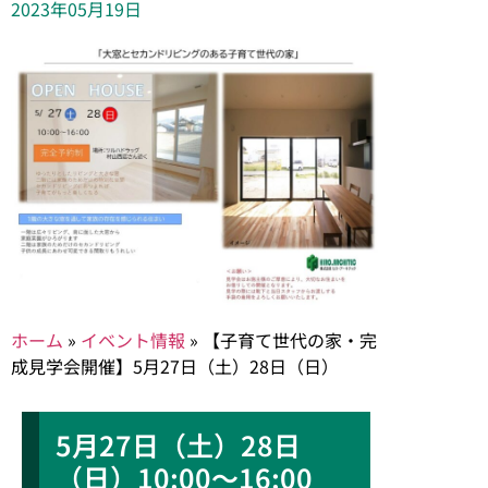
2023年05月19日
ホーム
»
イベント情報
»
【子育て世代の家・完
成見学会開催】5月27日（土）28日（日）
5月27日（土）28日
（日）10:00～16:00