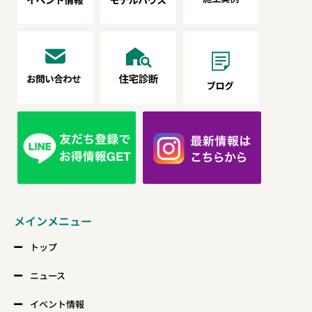
メインメニュー
トップ
ニュース
イベント情報