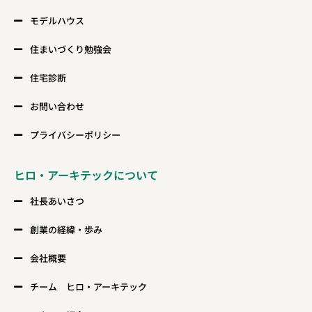
モデルハウス
住まいづくり勉強会
住宅診断
お問い合わせ
プライバシーポリシー
ヒロ・アーキテックについて
社長あいさつ
創業の経緯・歩み
会社概要
チーム ヒロ・アーキテック