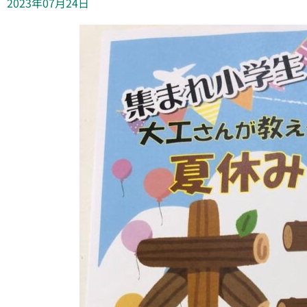
2023年07月24日