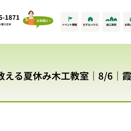
える夏休み木工教室｜8/6｜