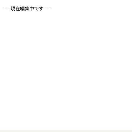
– – 現在編集中です – –