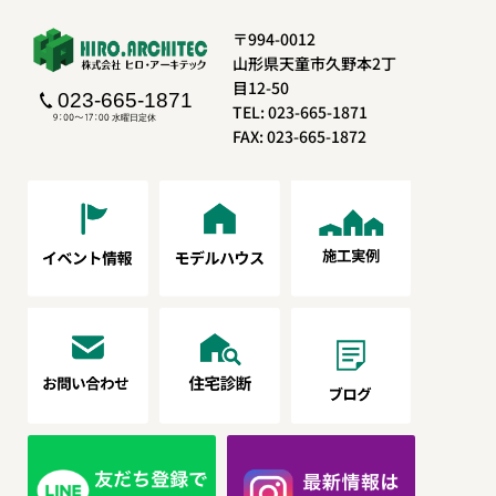
〒994-0012
山形県天童市久野本2丁
目12-50
TEL: 023-665-1871
FAX: 023-665-1872