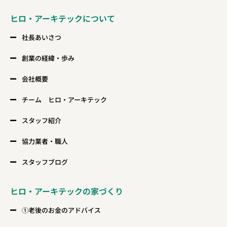
ヒロ・アーキテックについて
社長あいさつ
創業の経緯・歩み
会社概要
チーム ヒロ・アーキテック
スタッフ紹介
協力業者・職人
スタッフブログ
ヒロ・アーキテックの家づくり
①老後のお金のアドバイス