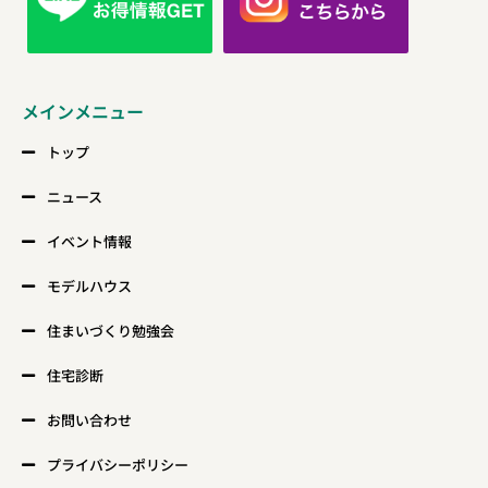
メインメニュー
トップ
ニュース
イベント情報
モデルハウス
住まいづくり勉強会
住宅診断
お問い合わせ
プライバシーポリシー