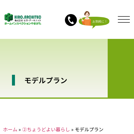
モデルプラン
ホーム
»
②ちょうどよい暮らし
»
モデルプラン