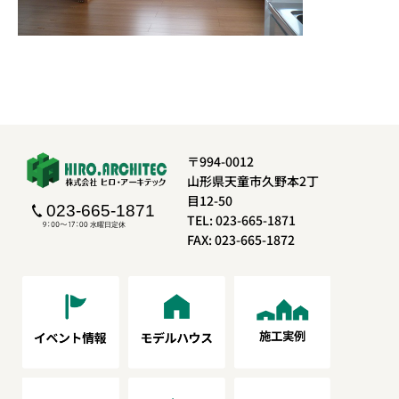
〒994-0012
山形県天童市久野本2丁
目12-50
TEL: 023-665-1871
FAX: 023-665-1872