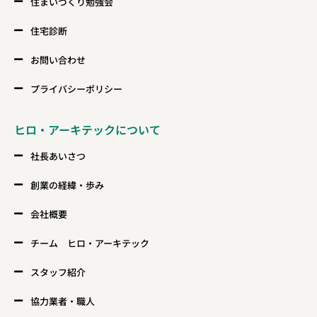
住まいづくり勉強会
住宅診断
お問い合わせ
プライバシーポリシー
ヒロ・アーキテックについて
社長あいさつ
創業の経緯・歩み
会社概要
チーム ヒロ・アーキテック
スタッフ紹介
協力業者・職人