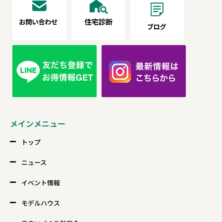
メインメニュー
トップ
ニュース
イベント情報
モデルハウス