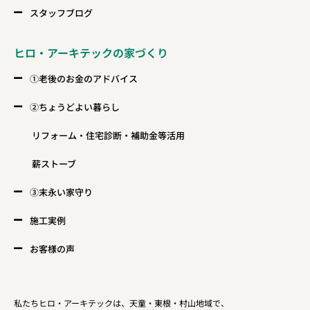
スタッフブログ
ヒロ・アーキテックの家づくり
①老後のお金のアドバイス
②ちょうどよい暮らし
リフォーム・住宅診断・補助金等活用
薪ストーブ
③末永い家守り
施工実例
お客様の声
私たちヒロ・アーキテックは、天童・東根・村山地域で、