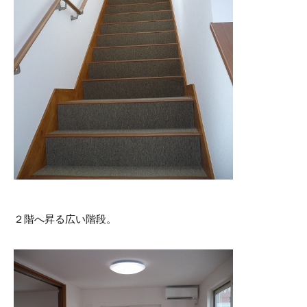
２階へ昇る広い階段。