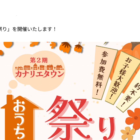
祭り」を開催いたします！