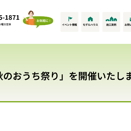
「秋のおうち祭り」を開催いたし