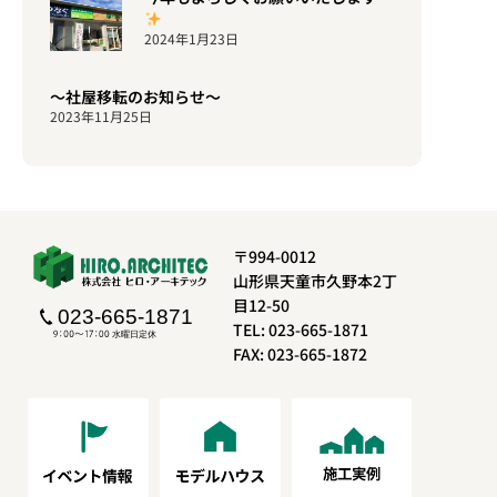
2024年1月23日
〜社屋移転のお知らせ〜
2023年11月25日
〒994-0012
山形県天童市久野本2丁
目12-50
TEL: 023-665-1871
FAX: 023-665-1872