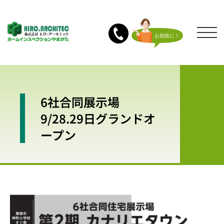
6社合同展示場
9/28.29日グランドオ
ープン