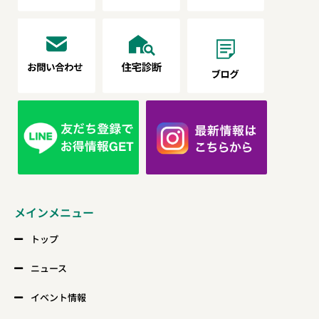
メインメニュー
トップ
ニュース
イベント情報