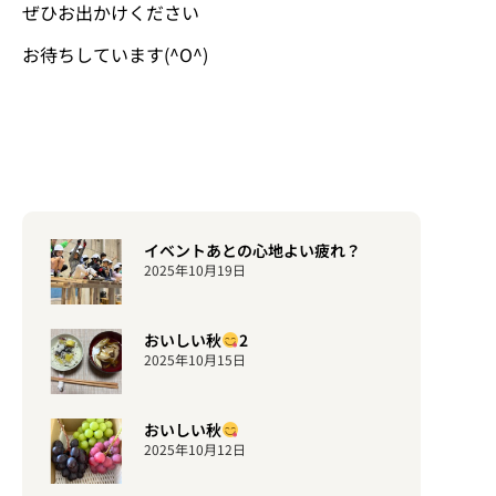
ぜひお出かけください
お待ちしています(^O^)
イベントあとの心地よい疲れ？
2025年10月19日
おいしい秋
2
2025年10月15日
おいしい秋
2025年10月12日