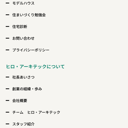
モデルハウス
住まいづくり勉強会
住宅診断
お問い合わせ
プライバシーポリシー
ヒロ・アーキテックについて
社長あいさつ
創業の経緯・歩み
会社概要
チーム ヒロ・アーキテック
スタッフ紹介